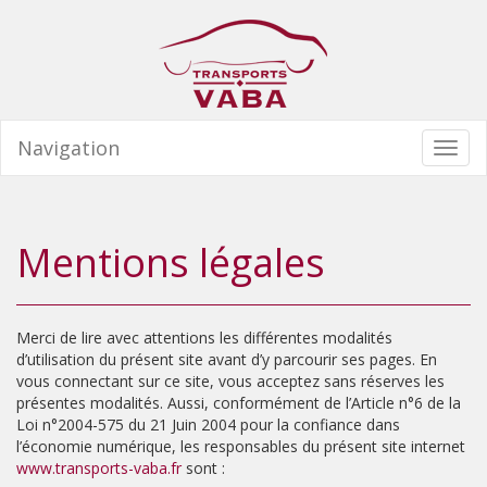
Navigation
Togg
navi
Mentions légales
Merci de lire avec attentions les différentes modalités
d’utilisation du présent site avant d’y parcourir ses pages. En
vous connectant sur ce site, vous acceptez sans réserves les
présentes modalités. Aussi, conformément de l’Article n°6 de la
Loi n°2004-575 du 21 Juin 2004 pour la confiance dans
l’économie numérique, les responsables du présent site internet
www.transports-vaba.fr
sont :