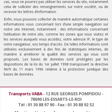
cas, vous ne pourrez pas utiliser les services du site, notamment
celui de solliciter des renseignements sur notre société, ou de
recevoir les lettres d’information.
Enfin, nous pouvons collecter de manière automatique certaines
informations vous concernant lors d’une simple navigation sur
notre site Internet, notamment : des informations concernant
l’utilisation de notre site, comme les zones que vous visitez et
les services auxquels vous accédez, votre adresse IP, le type de
votre navigateur, vos temps d'accès. De telles informations sont
utilisées exclusivement à des fins de statistiques internes, de
manière à améliorer la qualité des services qui vous sont
proposés. Les bases de données sont protégées par les
dispositions de la loi du 1er juillet 1998 transposant la directive
96/9 du 11 mars 1996 relative à la protection juridique des
bases de données.
Transports VABA
- 12 RUE GEORGES POMPIDOU -
78690 LES-ESSARTS-LE-ROI
Tél : 01 30 88 97 90 - Fax : 01 30 88 92 52